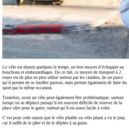
Le vélo est depuis quelques le temps, un bon moyen d’échapper au
bouchons et embouteillages. De ce fait, ce moyen de transport à 2
roues est de plus en plus utilisé surtout par les citadins, de un parce
qu’il permet de se faufiler partout, mais permet également de faire du
sport par la même occasion.
Toutefois, avoir un vélo peut également être problématique, surtout
lorsqu’on se déplace puisqu’il est souvent difficile de trouver de la
place sûre pour le garer, surtout qu’il est assez facile à voler.
C’est pour cette raison que le vélo pliable ou vélo pliant a vu le jour,
car il suffit de le plier et de le déplier à sa guise.